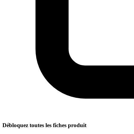
Débloquez toutes les fiches produit