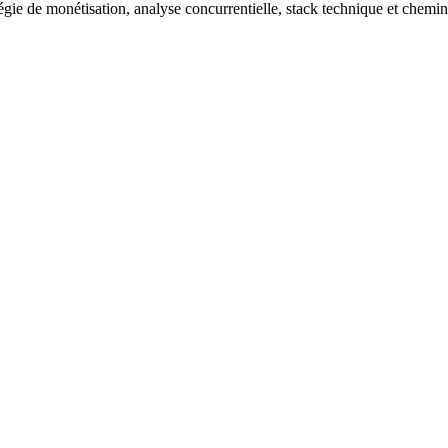
atégie de monétisation, analyse concurrentielle, stack technique et chem